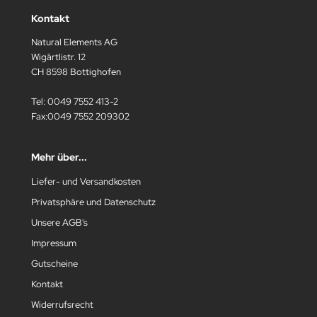
Kontakt
Natural Elements AG
Wigärtlistr. 12
CH 8598 Bottighofen
Tel: 0049 7552 413-2
Fax:0049 7552 209302
Mehr über...
Liefer- und Versandkosten
Privatsphäre und Datenschutz
Unsere AGB's
Impressum
Gutscheine
Kontakt
Widerrufsrecht