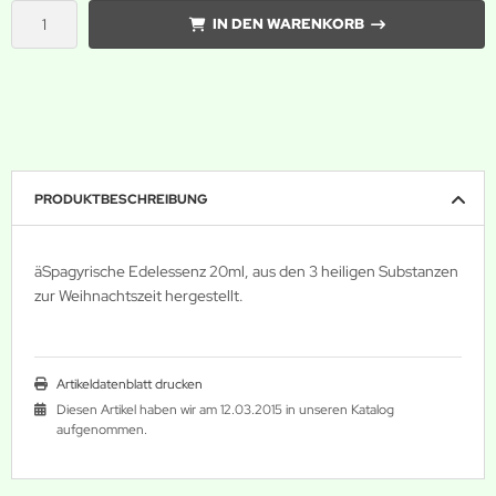
IN DEN WARENKORB
PRODUKTBESCHREIBUNG
äSpagyrische Edelessenz 20ml, aus den 3 heiligen Substanzen
zur Weihnachtszeit hergestellt.
Artikeldatenblatt drucken
Diesen Artikel haben wir am 12.03.2015 in unseren Katalog
aufgenommen.