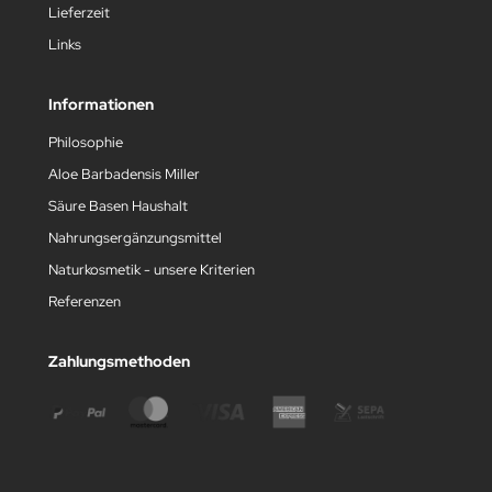
Lieferzeit
Links
Informationen
Philosophie
Aloe Barbadensis Miller
Säure Basen Haushalt
Nahrungsergänzungsmittel
Naturkosmetik - unsere Kriterien
Referenzen
Zahlungsmethoden