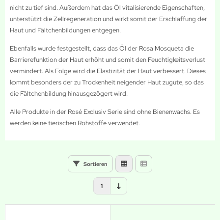
nicht zu tief sind. Außerdem hat das Öl vitalisierende Eigenschaften,
unterstützt die Zellregeneration und wirkt somit der Erschlaffung der
Haut und Fältchenbildungen entgegen.
Ebenfalls wurde festgestellt, dass das Öl der Rosa Mosqueta die
Barrierefunktion der Haut erhöht und somit den Feuchtigkeitsverlust
vermindert. Als Folge wird die Elastizität der Haut verbessert. Dieses
kommt besonders der zu Trockenheit neigender Haut zugute, so das
die Fältchenbildung hinausgezögert wird.
Alle Produkte in der Rosé Exclusiv Serie sind ohne Bienenwachs. Es
werden keine tierischen Rohstoffe verwendet.
Sortieren
1