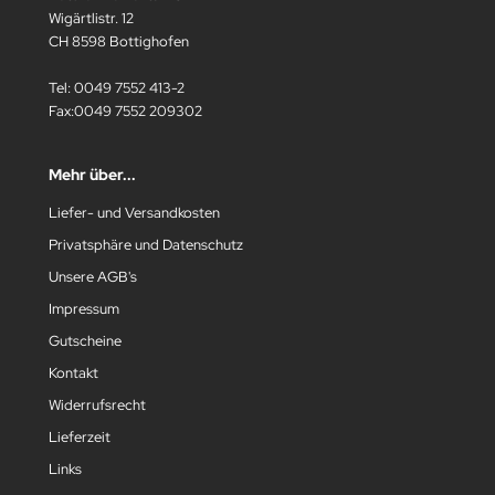
Wigärtlistr. 12
CH 8598 Bottighofen
Tel: 0049 7552 413-2
Fax:0049 7552 209302
Mehr über...
Liefer- und Versandkosten
Privatsphäre und Datenschutz
Unsere AGB's
Impressum
Gutscheine
Kontakt
Widerrufsrecht
Lieferzeit
Links