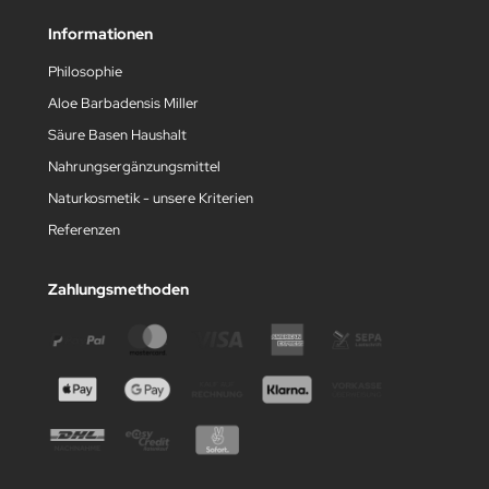
Informationen
Philosophie
Aloe Barbadensis Miller
Säure Basen Haushalt
Nahrungsergänzungsmittel
Naturkosmetik - unsere Kriterien
Referenzen
Zahlungsmethoden