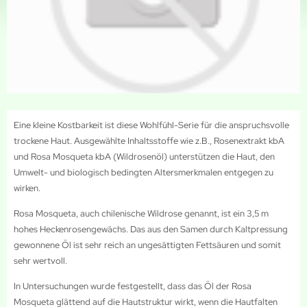
Eine kleine Kostbarkeit ist diese Wohlfühl-Serie für die anspruchsvolle
trockene Haut. Ausgewählte Inhaltsstoffe wie z.B., Rosenextrakt kbA
und Rosa Mosqueta kbA (Wildrosenöl) unterstützen die Haut, den
Umwelt- und biologisch bedingten Altersmerkmalen entgegen zu
wirken.
Rosa Mosqueta, auch chilenische Wildrose genannt, ist ein 3,5 m
hohes Heckenrosengewächs. Das aus den Samen durch Kaltpressung
gewonnene Öl ist sehr reich an ungesättigten Fettsäuren und somit
sehr wertvoll.
In Untersuchungen wurde festgestellt, dass das Öl der Rosa
Mosqueta glättend auf die Hautstruktur wirkt, wenn die Hautfalten