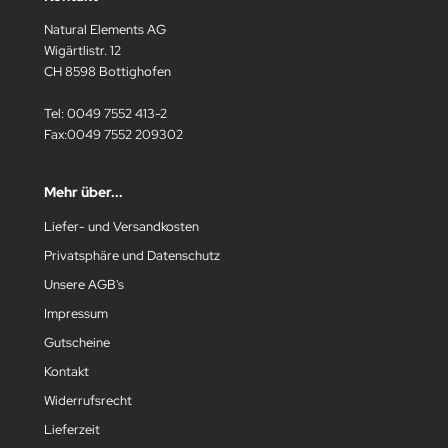
Natural Elements AG
Wigärtlistr. 12
CH 8598 Bottighofen
Tel: 0049 7552 413-2
Fax:0049 7552 209302
Mehr über...
Liefer- und Versandkosten
Privatsphäre und Datenschutz
Unsere AGB's
Impressum
Gutscheine
Kontakt
Widerrufsrecht
Lieferzeit