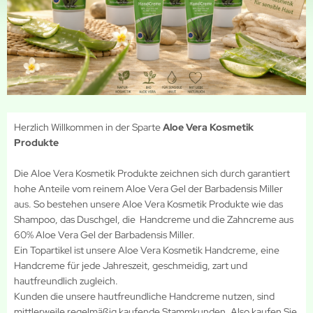
Herzlich Willkommen in der Sparte
Aloe Vera Kosmetik
Produkte
Die Aloe Vera Kosmetik Produkte zeichnen sich durch garantiert
hohe Anteile vom reinem Aloe Vera Gel der Barbadensis Miller
aus. So bestehen unsere Aloe Vera Kosmetik Produkte wie das
Shampoo, das Duschgel, die Handcreme und die Zahncreme aus
60% Aloe Vera Gel der Barbadensis Miller.
Ein Topartikel ist unsere Aloe Vera Kosmetik Handcreme, eine
Handcreme für jede Jahreszeit, geschmeidig, zart und
hautfreundlich zugleich.
Kunden die unsere hautfreundliche Handcreme nutzen, sind
mittlerweile regelmäßig kaufende Stammkunden. Also kaufen Sie