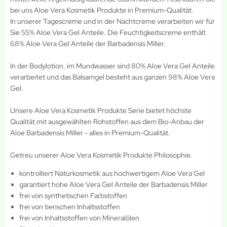
bei uns Aloe Vera Kosmetik Produkte in Premium-Qualität.
In unserer Tagescreme und in der Nachtcreme verarbeiten wir für
Sie 55% Aloe Vera Gel Anteile. Die Feuchtigkeitscreme enthält
68% Aloe Vera Gel Anteile der Barbadensis Miller.
In der Bodylotion, im Mundwasser sind 80% Aloe Vera Gel Anteile
verarbeitet und das Balsamgel besteht aus ganzen 98% Aloe Vera
Gel.
Unsere Aloe Vera Kosmetik Produkte Serie bietet höchste
Qualität mit ausgewählten Rohstoffen aus dem Bio-Anbau der
Aloe Barbadensis Miller - alles in Premium-Qualität.
Getreu unserer Aloe Vera Kosmetik Produkte Philosophie.
kontrolliert Naturkosmetik aus hochwertigem Aloe Vera Gel
garantiert hohe Aloe Vera Gel Anteile der Barbadensis Miller
frei von synthetischen Farbstoffen
frei von tierischen Inhaltsstoffen
frei von Inhaltsstoffen von Mineralölen