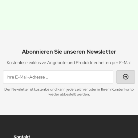
Abonnieren Sie unseren Newsletter
Kostenlose exklusive Angebote und Produktneuheiten per E-Mail
Der Newsletter ist kostenlos und kann jederzeit hier oder in Ihrem Kundenkonto
wieder abbestellt werden.
Kontakt