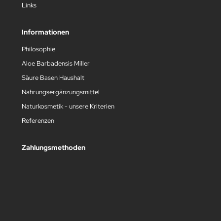
Links
Informationen
Philosophie
Aloe Barbadensis Miller
Säure Basen Haushalt
Nahrungsergänzungsmittel
Naturkosmetik - unsere Kriterien
Referenzen
Zahlungsmethoden