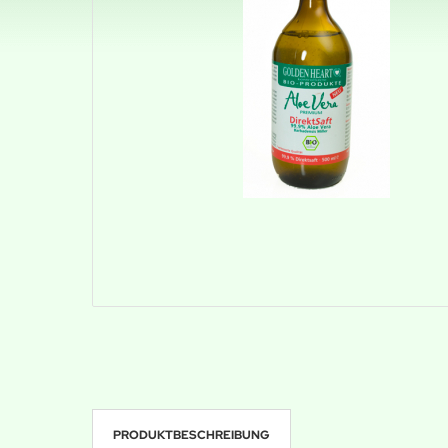
PRODUKTBESCHREIBUNG