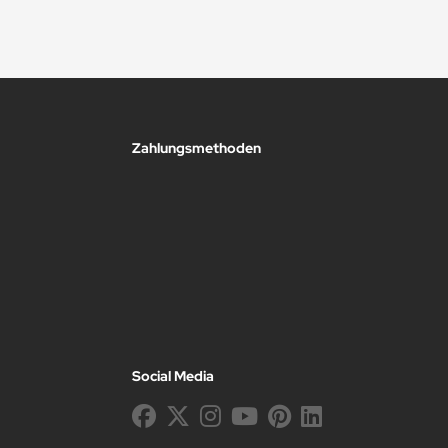
Zahlungsmethoden
Social Media