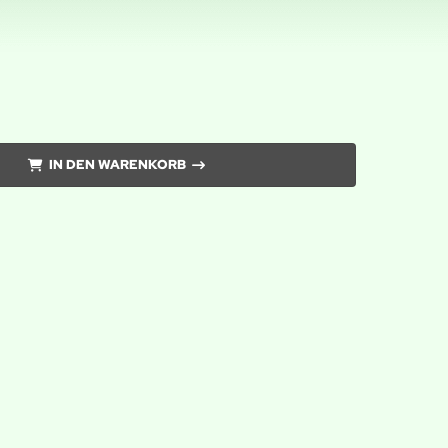
IN DEN WARENKORB