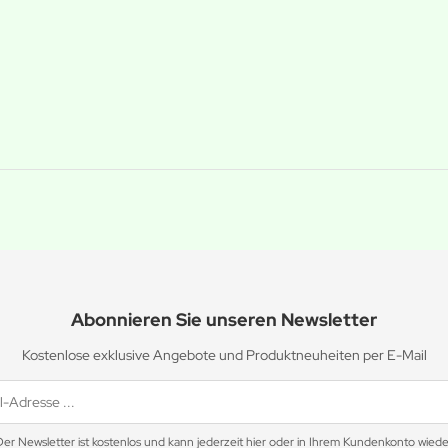
Abonnieren Sie unseren Newsletter
Kostenlose exklusive Angebote und Produktneuheiten per E-Mail
Der Newsletter ist kostenlos und kann jederzeit hier oder in Ihrem Kundenkonto wiede