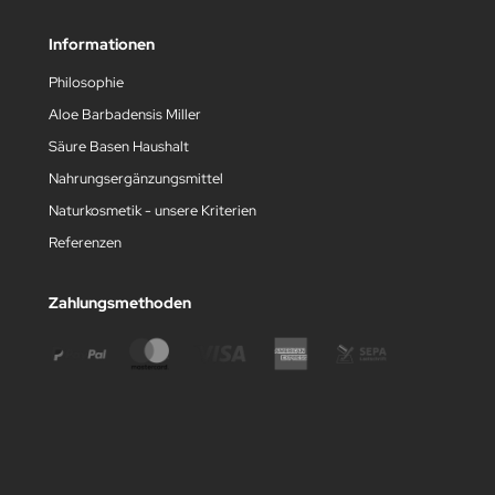
Informationen
Philosophie
Aloe Barbadensis Miller
Säure Basen Haushalt
Nahrungsergänzungsmittel
Naturkosmetik - unsere Kriterien
Referenzen
Zahlungsmethoden