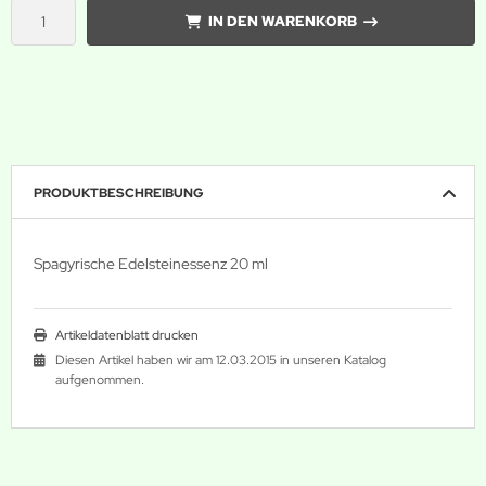
IN DEN WARENKORB
PRODUKTBESCHREIBUNG
Spagyrische Edelsteinessenz 20 ml
Artikeldatenblatt drucken
Diesen Artikel haben wir am 12.03.2015 in unseren Katalog
aufgenommen.