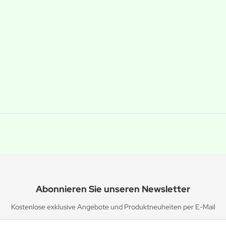
Abonnieren Sie unseren Newsletter
Kostenlose exklusive Angebote und Produktneuheiten per E-Mail