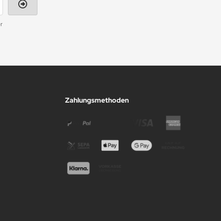
r
Zahlungsmethoden