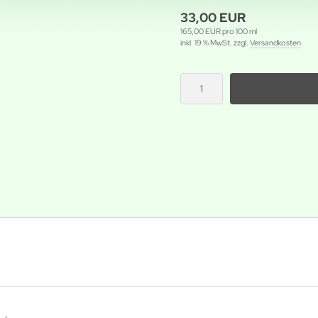
33,00 EUR
165,00 EUR pro 100 ml
inkl. 19 % MwSt. zzgl.
Versandkosten