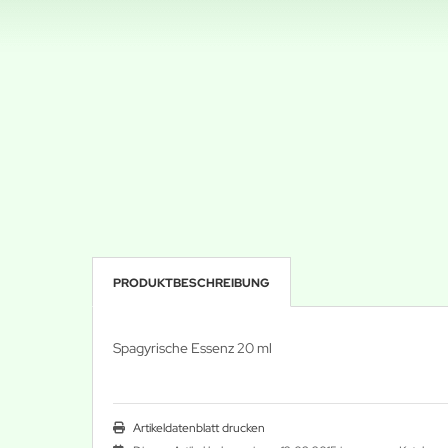
PRODUKTBESCHREIBUNG
Spagyrische Essenz 20 ml
Artikeldatenblatt drucken