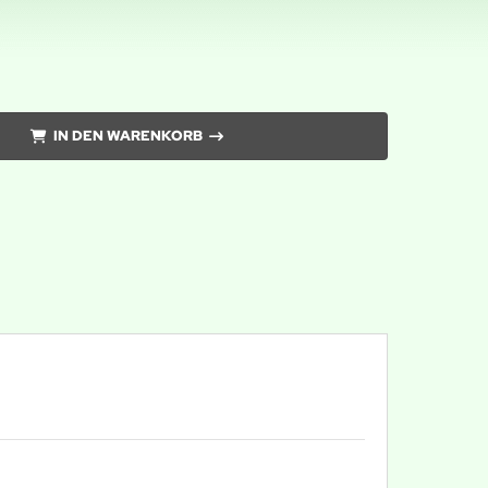
IN DEN WARENKORB