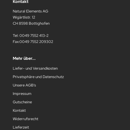
Kontakt
Natural Elements AG
Wigärtlistr. 12
CH 8598 Bottighofen
Tel: 0049 7552 413-2
Fax:0049 7552 209302
Mehr über...
Liefer- und Versandkosten
Privatsphäre und Datenschutz
Unsere AGB's
Impressum
Gutscheine
Kontakt
Widerrufsrecht
Lieferzeit