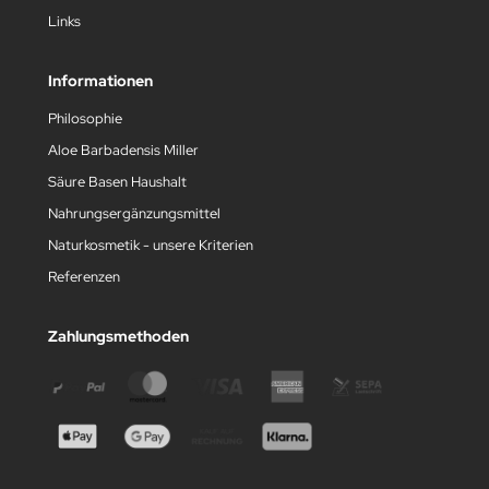
Links
Informationen
Philosophie
Aloe Barbadensis Miller
Säure Basen Haushalt
Nahrungsergänzungsmittel
Naturkosmetik - unsere Kriterien
Referenzen
Zahlungsmethoden