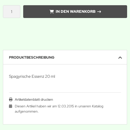
IN DEN WARENKORB
PRODUKTBESCHREIBUNG
Spagyrische Essenz 20 ml
Artikeldatenblatt drucken
Diesen Artikel haben wir am 12.03.2015 in unseren Katalog
aufgenommen.