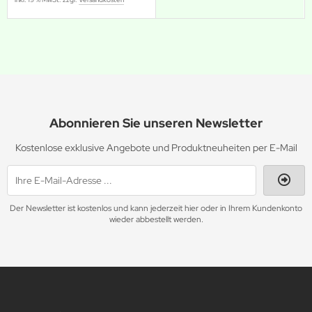
Abonnieren Sie unseren Newsletter
Kostenlose exklusive Angebote und Produktneuheiten per E-Mail
Der Newsletter ist kostenlos und kann jederzeit hier oder in Ihrem Kundenkonto
wieder abbestellt werden.