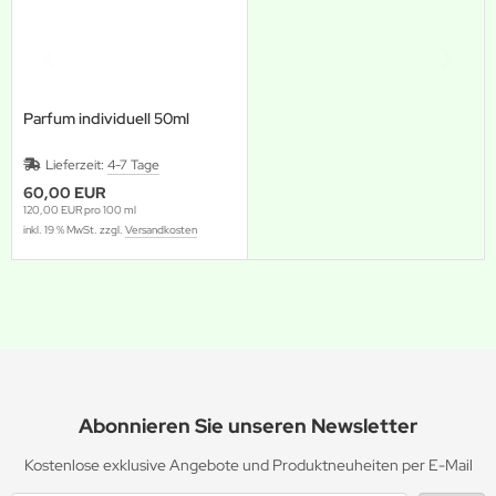
Parfum individuell 50ml
Lieferzeit:
4-7 Tage
60,00 EUR
120,00 EUR pro 100 ml
inkl. 19 % MwSt. zzgl.
Versandkosten
Abonnieren Sie unseren Newsletter
Kostenlose exklusive Angebote und Produktneuheiten per E-Mail