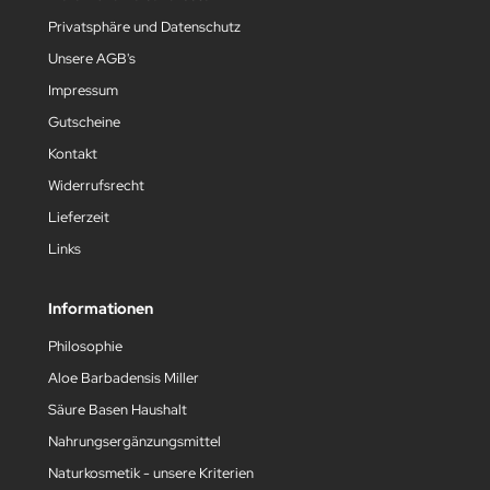
Privatsphäre und Datenschutz
Unsere AGB's
Impressum
Gutscheine
Kontakt
Widerrufsrecht
Lieferzeit
Links
Informationen
Philosophie
Aloe Barbadensis Miller
Säure Basen Haushalt
Nahrungsergänzungsmittel
Naturkosmetik - unsere Kriterien