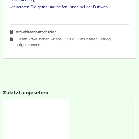
wir beraten Sie gerne und helfen Ihnen bei der Duftwahl.
Artikeldatenblatt drucken
Diesen Artikel haben wir am 02.01.2012 in unseren Katalog
aufgenommen.
Zuletzt angesehen