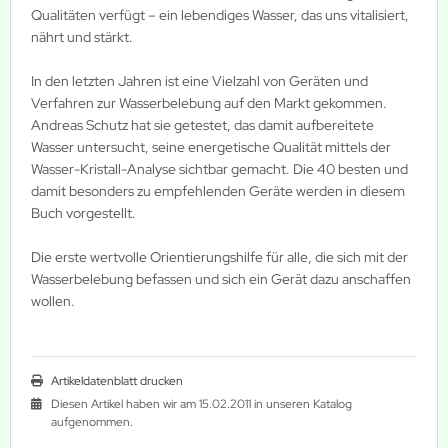
Qualitäten verfügt – ein lebendiges Wasser, das uns vitalisiert,
nährt und stärkt.
In den letzten Jahren ist eine Vielzahl von Geräten und
Verfahren zur Wasserbelebung auf den Markt gekommen.
Andreas Schutz hat sie getestet, das damit aufbereitete
Wasser untersucht, seine energetische Qualität mittels der
Wasser-Kristall-Analyse sichtbar gemacht. Die 40 besten und
damit besonders zu empfehlenden Geräte werden in diesem
Buch vorgestellt.
Die erste wertvolle Orientierungshilfe für alle, die sich mit der
Wasserbelebung befassen und sich ein Gerät dazu anschaffen
wollen.
Artikeldatenblatt drucken
Diesen Artikel haben wir am 15.02.2011 in unseren Katalog
aufgenommen.