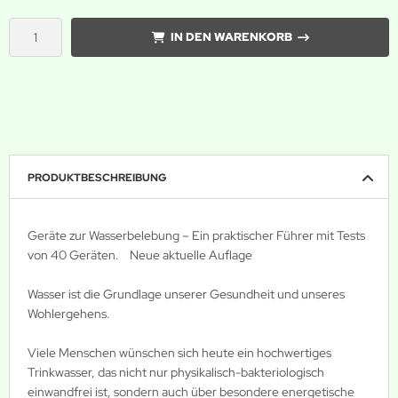
IN DEN WARENKORB
PRODUKTBESCHREIBUNG
Geräte zur Wasserbelebung – Ein praktischer Führer mit Tests
von 40 Geräten. Neue aktuelle Auflage
Wasser ist die Grundlage unserer Gesundheit und unseres
Wohlergehens.
Viele Menschen wünschen sich heute ein hochwertiges
Trinkwasser, das nicht nur physikalisch-bakteriologisch
einwandfrei ist, sondern auch über besondere energetische