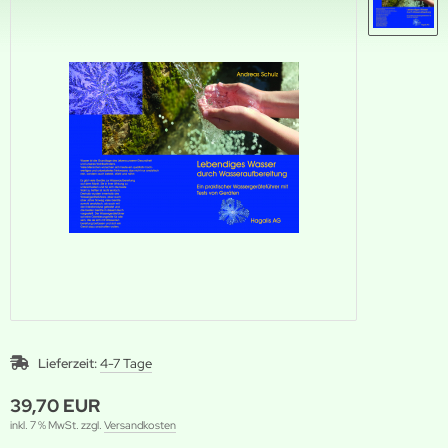
Lieferzeit:
4-7 Tage
39,70 EUR
inkl. 7 % MwSt. zzgl.
Versandkosten