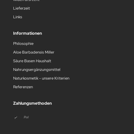
Lieferzeit
Links
Informationen
Philosophie
Aloe Barbadensis Miller
Säure Basen Haushalt
Nahrungsergänzungsmittel
Naturkosmetik - unsere Kriterien
Referenzen
Zahlungsmethoden